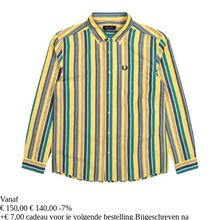
Vanaf
€ 150,00
€ 140,00
-7%
+€ 7,00
cadeau voor je volgende bestelling
Bijgeschreven na