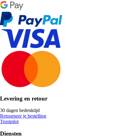
Levering en retour
30 dagen bedenktijd
Retourneer je bestelling
Trustpilot
Diensten