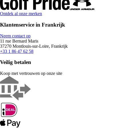
Ontdek al onze merken
Klantenservice in Frankrijk
Neem contact op
11 rue Bernard Maris
37270 Montlouis-sur-Loire, Frankrijk
+33 1 86 47 62 58
Veilig betalen
Koop met vertrouwen op onze site