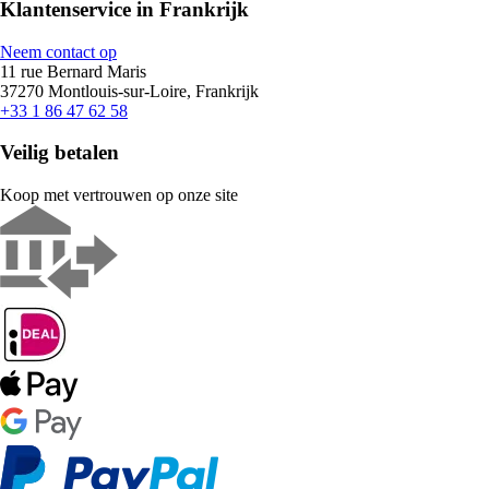
Klantenservice in Frankrijk
Neem contact op
11 rue Bernard Maris
37270 Montlouis-sur-Loire, Frankrijk
+33 1 86 47 62 58
Veilig betalen
Koop met vertrouwen op onze site