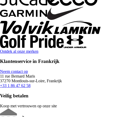
Ontdek al onze merken
Klantenservice in Frankrijk
Neem contact op
11 rue Bernard Maris
37270 Montlouis-sur-Loire, Frankrijk
+33 1 86 47 62 58
Veilig betalen
Koop met vertrouwen op onze site