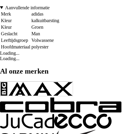
Aanvullende informatie
Merk
adidas
Kleur
kalkuitbarsting
Kleur
Groen
Geslacht
Man
Leeftijdsgroep
Volwassene
Hoofdmateriaal
polyester
Loading...
Loading...
Al onze merken