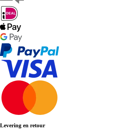
Levering en retour