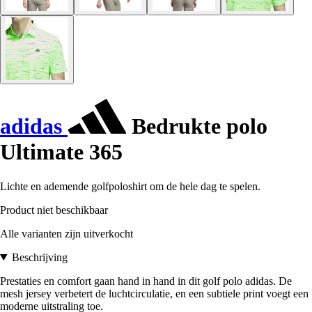
adidas
Bedrukte polo
Ultimate 365
Lichte en ademende golfpoloshirt om de hele dag te spelen.
Product niet beschikbaar
Alle varianten zijn uitverkocht
Beschrijving
Prestaties en comfort gaan hand in hand in dit golf polo adidas. De
mesh jersey verbetert de luchtcirculatie, en een subtiele print voegt een
moderne uitstraling toe.