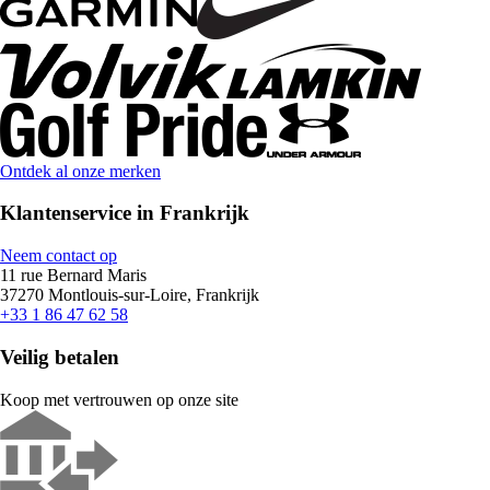
Ontdek al onze merken
Klantenservice in Frankrijk
Neem contact op
11 rue Bernard Maris
37270 Montlouis-sur-Loire, Frankrijk
+33 1 86 47 62 58
Veilig betalen
Koop met vertrouwen op onze site