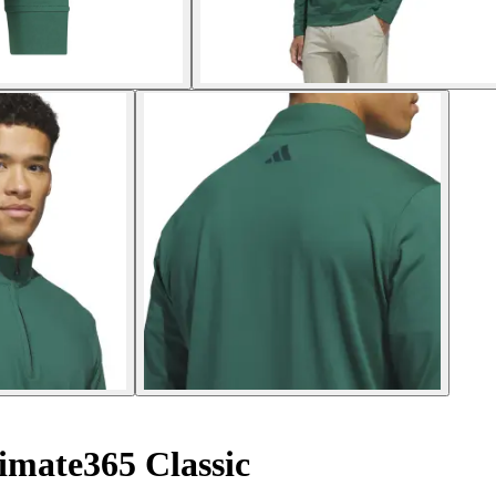
timate365 Classic