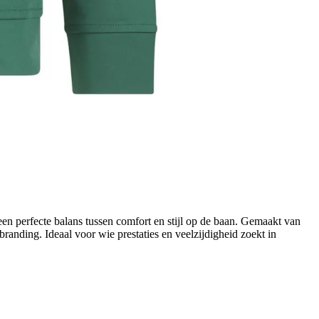
en perfecte balans tussen comfort en stijl op de baan. Gemaakt van
randing. Ideaal voor wie prestaties en veelzijdigheid zoekt in