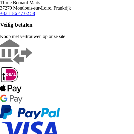
11 rue Bernard Maris
37270 Montlouis-sur-Loire, Frankrijk
+33 1 86 47 62 58
Veilig betalen
Koop met vertrouwen op onze site