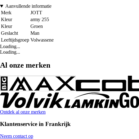
Aanvullende informatie
Merk
JOTT
Kleur
army 255
Kleur
Groen
Geslacht
Man
Leeftijdsgroep
Volwassene
Loading...
Loading...
Al onze merken
Ontdek al onze merken
Klantenservice in Frankrijk
Neem contact op