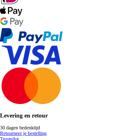
Levering en retour
30 dagen bedenktijd
Retourneer je bestelling
Trustpilot