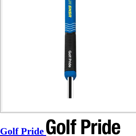
Golf Pride