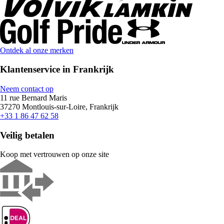
Ontdek al onze merken
Klantenservice in Frankrijk
Neem contact op
11 rue Bernard Maris
37270 Montlouis-sur-Loire, Frankrijk
+33 1 86 47 62 58
Veilig betalen
Koop met vertrouwen op onze site