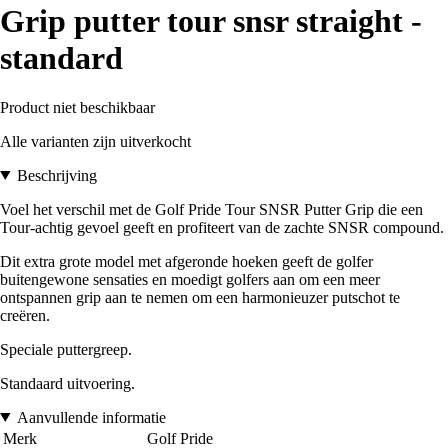
Grip putter tour snsr straight -
standard
Product niet beschikbaar
Alle varianten zijn uitverkocht
Beschrijving
Voel het verschil met de Golf Pride Tour SNSR Putter Grip die een
Tour-achtig gevoel geeft en profiteert van de zachte SNSR compound.
Dit extra grote model met afgeronde hoeken geeft de golfer
buitengewone sensaties en moedigt golfers aan om een meer
ontspannen grip aan te nemen om een harmonieuzer putschot te
creëren.
Speciale puttergreep.
Standaard uitvoering.
Aanvullende informatie
Merk
Golf Pride