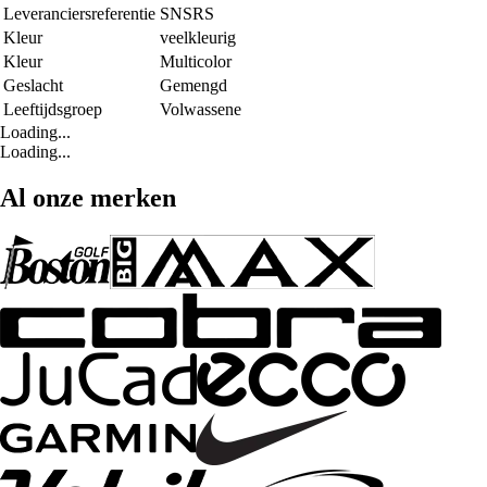
Leveranciersreferentie
SNSRS
Kleur
veelkleurig
Kleur
Multicolor
Geslacht
Gemengd
Leeftijdsgroep
Volwassene
Loading...
Loading...
Al onze merken