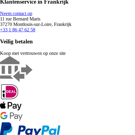
Klantenservice in Frankrijk
Neem contact op
11 rue Bernard Maris
37270 Montlouis-sur-Loire, Frankrijk
+33 1 86 47 62 58
Veilig betalen
Koop met vertrouwen op onze site