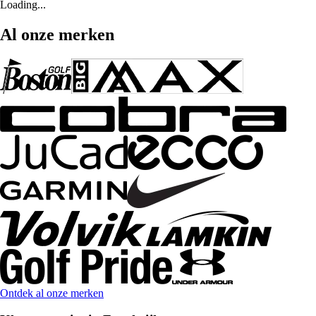
Loading...
Al onze merken
Ontdek al onze merken