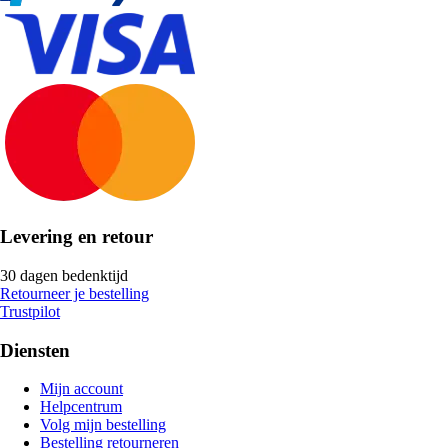
Levering en retour
30 dagen bedenktijd
Retourneer je bestelling
Trustpilot
Diensten
Mijn account
Helpcentrum
Volg mijn bestelling
Bestelling retourneren