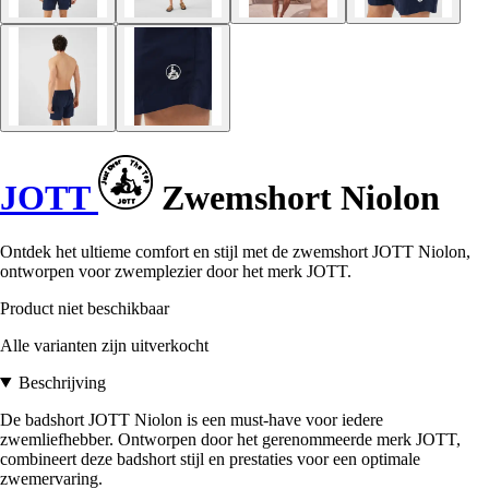
JOTT
Zwemshort Niolon
Ontdek het ultieme comfort en stijl met de zwemshort JOTT Niolon,
ontworpen voor zwemplezier door het merk JOTT.
Product niet beschikbaar
Alle varianten zijn uitverkocht
Beschrijving
De badshort JOTT Niolon is een must-have voor iedere
zwemliefhebber. Ontworpen door het gerenommeerde merk JOTT,
combineert deze badshort stijl en prestaties voor een optimale
zwemervaring.