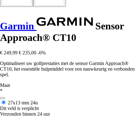
Garmin
Sensor
Approach® CT10
€ 249,99
€ 235,00
-6%
Optimaliseer uw golfprestaties met de sensor Garmin Approach®
CT10, het essentiële hulpmiddel voor een nauwkeurig en verbonden
spel.
Maat
*
27x13 mm
24u
Dit veld is verplicht
Verzonden binnen 24 uur