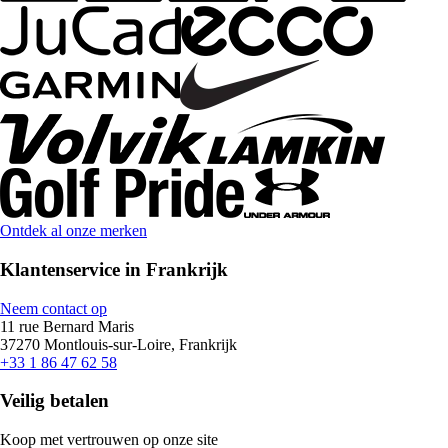
Ontdek al onze merken
Klantenservice in Frankrijk
Neem contact op
11 rue Bernard Maris
37270 Montlouis-sur-Loire, Frankrijk
+33 1 86 47 62 58
Veilig betalen
Koop met vertrouwen op onze site