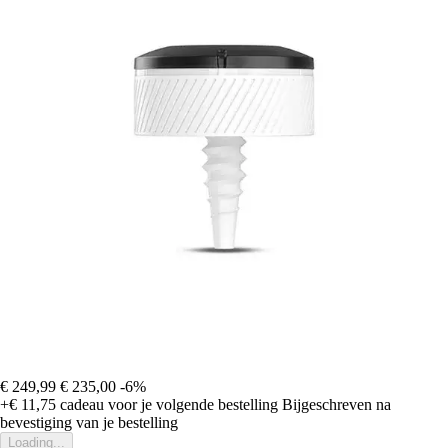
€ 249,99
€ 235,00
-6%
+€ 11,75
cadeau voor je volgende bestelling
Bijgeschreven na
bevestiging van je bestelling
Loading...