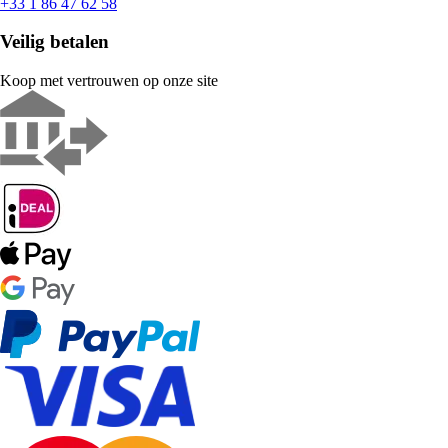
+33 1 86 47 62 58
Veilig betalen
Koop met vertrouwen op onze site