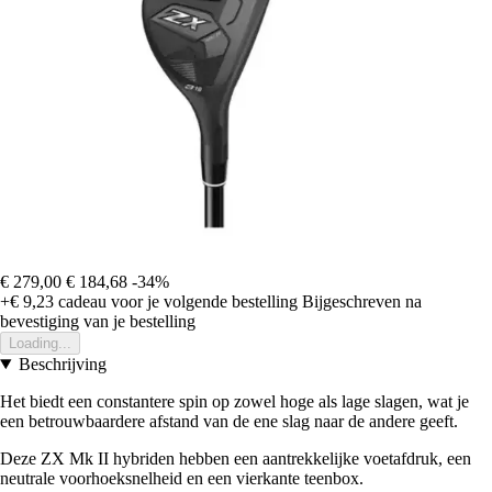
€ 279,00
€ 184,68
-34%
+€ 9,23
cadeau voor je volgende bestelling
Bijgeschreven na
bevestiging van je bestelling
Loading...
Beschrijving
Het biedt een constantere spin op zowel hoge als lage slagen, wat je
een betrouwbaardere afstand van de ene slag naar de andere geeft.
Deze ZX Mk II hybriden hebben een aantrekkelijke voetafdruk, een
neutrale voorhoeksnelheid en een vierkante teenbox.