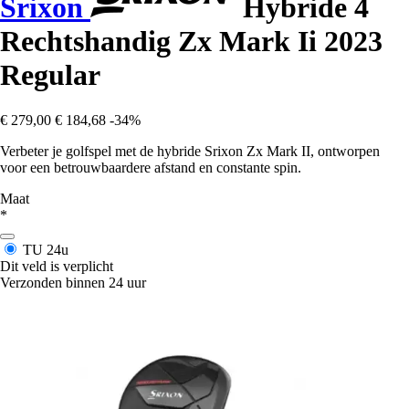
Srixon
Hybride 4
Rechtshandig Zx Mark Ii 2023
Regular
€ 279,00
€ 184,68
-34%
Verbeter je golfspel met de hybride Srixon Zx Mark II, ontworpen
voor een betrouwbaardere afstand en constante spin.
Maat
*
TU
24u
Dit veld is verplicht
Verzonden binnen 24 uur