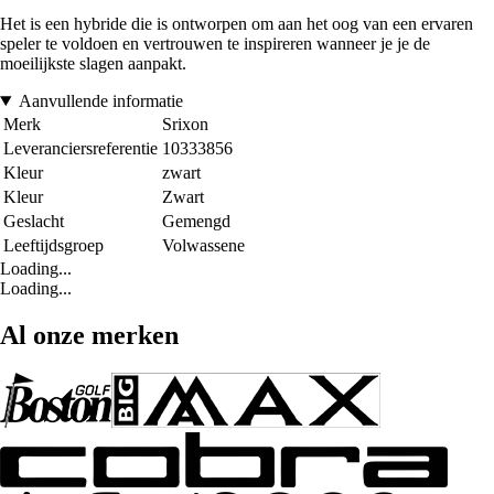
Het is een hybride die is ontworpen om aan het oog van een ervaren
speler te voldoen en vertrouwen te inspireren wanneer je je de
moeilijkste slagen aanpakt.
Aanvullende informatie
Merk
Srixon
Leveranciersreferentie
10333856
Kleur
zwart
Kleur
Zwart
Geslacht
Gemengd
Leeftijdsgroep
Volwassene
Loading...
Loading...
Al onze merken