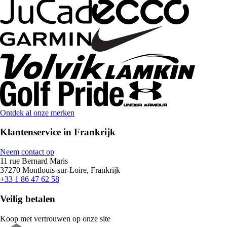
Ontdek al onze merken
Klantenservice in Frankrijk
Neem contact op
11 rue Bernard Maris
37270 Montlouis-sur-Loire, Frankrijk
+33 1 86 47 62 58
Veilig betalen
Koop met vertrouwen op onze site