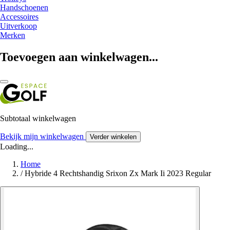
Handschoenen
Accessoires
Uitverkoop
Merken
Toevoegen aan winkelwagen...
Subtotaal winkelwagen
Bekijk mijn winkelwagen
Verder winkelen
Loading...
Home
/
Hybride 4 Rechtshandig Srixon Zx Mark Ii 2023 Regular