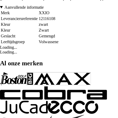
Aanvullende informatie
Merk
XXIO
Leveranciersreferentie
12116108
Kleur
zwart
Kleur
Zwart
Geslacht
Gemengd
Leeftijdsgroep
Volwassene
Loading...
Loading...
Al onze merken