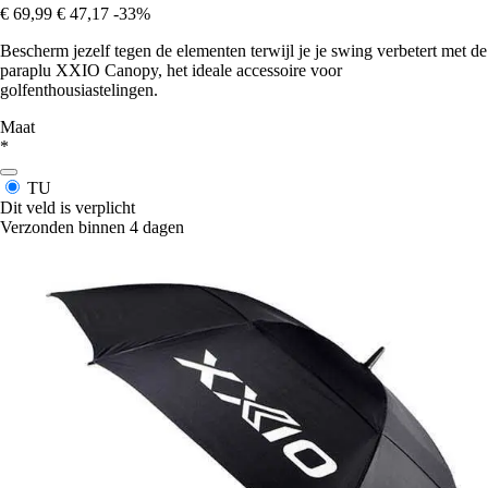
€ 69,99
€ 47,17
-33%
Bescherm jezelf tegen de elementen terwijl je je swing verbetert met de
paraplu XXIO Canopy, het ideale accessoire voor
golfenthousiastelingen.
Maat
*
TU
Dit veld is verplicht
Verzonden binnen 4 dagen