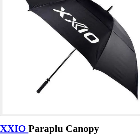
XXIO
Paraplu Canopy