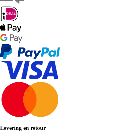
Levering en retour