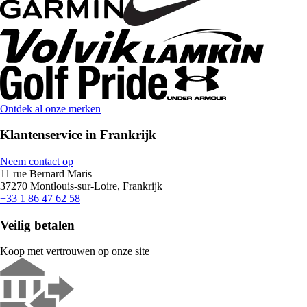
Ontdek al onze merken
Klantenservice in Frankrijk
Neem contact op
11 rue Bernard Maris
37270 Montlouis-sur-Loire, Frankrijk
+33 1 86 47 62 58
Veilig betalen
Koop met vertrouwen op onze site