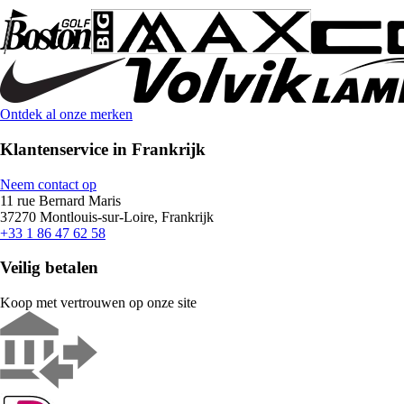
Ontdek al onze merken
Klantenservice in Frankrijk
Neem contact op
11 rue Bernard Maris
37270 Montlouis-sur-Loire, Frankrijk
+33 1 86 47 62 58
Veilig betalen
Koop met vertrouwen op onze site