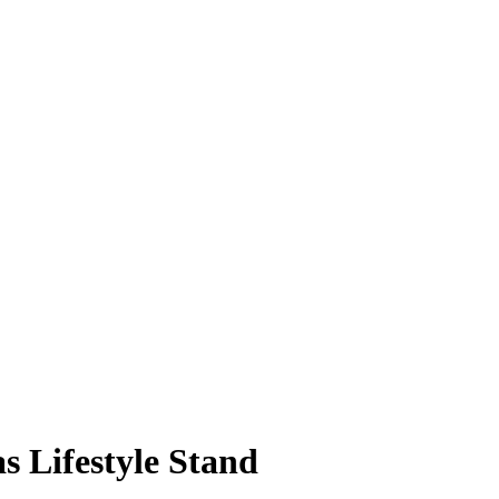
as Lifestyle Stand