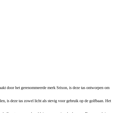
 Gemaakt door het gerenommeerde merk Srixon, is deze tas ontworpen om
n, is deze tas zowel licht als stevig voor gebruik op de golfbaan. Het