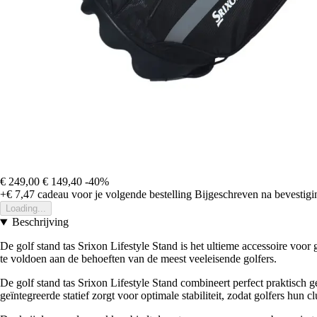
€ 249,00
€ 149,40
-40%
+€ 7,47
cadeau voor je volgende bestelling
Bijgeschreven na bevestigin
Loading...
Beschrijving
De golf stand tas Srixon Lifestyle Stand is het ultieme accessoire voor
te voldoen aan de behoeften van de meest veeleisende golfers.
De golf stand tas Srixon Lifestyle Stand combineert perfect praktisch g
geïntegreerde statief zorgt voor optimale stabiliteit, zodat golfers hun 