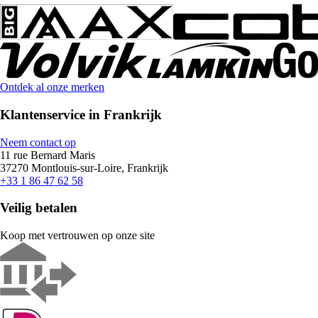
Ontdek al onze merken
Klantenservice in Frankrijk
Neem contact op
11 rue Bernard Maris
37270 Montlouis-sur-Loire, Frankrijk
+33 1 86 47 62 58
Veilig betalen
Koop met vertrouwen op onze site