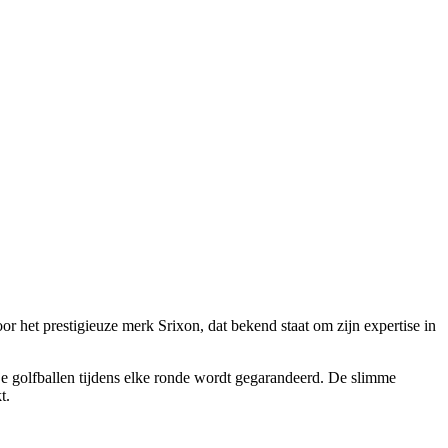
or het prestigieuze merk Srixon, dat bekend staat om zijn expertise in
e golfballen tijdens elke ronde wordt gegarandeerd. De slimme
t.