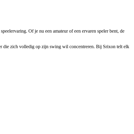
 speelervaring. Of je nu een amateur of een ervaren speler bent, de
r die zich volledig op zijn swing wil concentreren. Bij Srixon telt elk