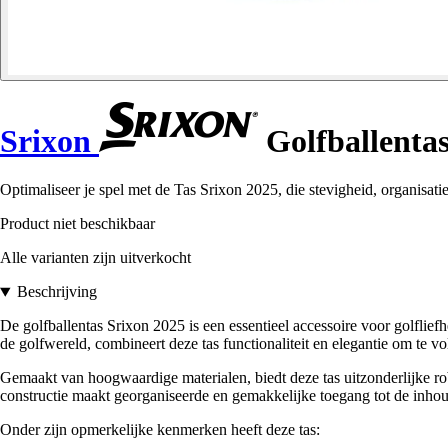
Srixon
Golfballenta
Optimaliseer je spel met de Tas Srixon 2025, die stevigheid, organisatie
Product niet beschikbaar
Alle varianten zijn uitverkocht
Beschrijving
De golfballentas Srixon 2025 is een essentieel accessoire voor golflie
de golfwereld, combineert deze tas functionaliteit en elegantie om te v
Gemaakt van hoogwaardige materialen, biedt deze tas uitzonderlijke r
constructie maakt georganiseerde en gemakkelijke toegang tot de inhoud
Onder zijn opmerkelijke kenmerken heeft deze tas: