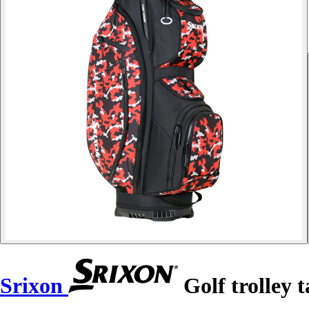
Srixon
Golf trolley 