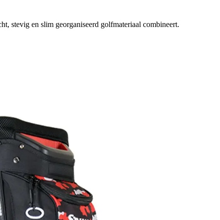
ht, stevig en slim georganiseerd golfmateriaal combineert.