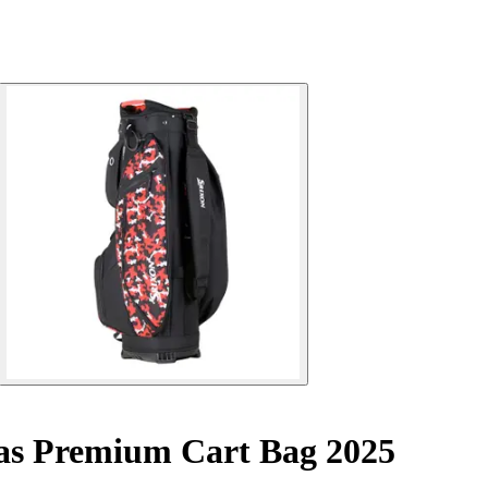
tas Premium Cart Bag 2025