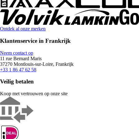
Ontdek al onze merken
Klantenservice in Frankrijk
Neem contact op
11 rue Bernard Maris
37270 Montlouis-sur-Loire, Frankrijk
+33 1 86 47 62 58
Veilig betalen
Koop met vertrouwen op onze site