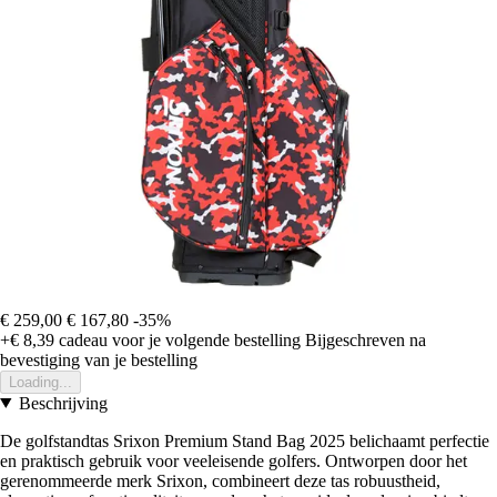
€ 259,00
€ 167,80
-35%
+€ 8,39
cadeau voor je volgende bestelling
Bijgeschreven na
bevestiging van je bestelling
Loading...
Beschrijving
De golfstandtas Srixon Premium Stand Bag 2025 belichaamt perfectie
en praktisch gebruik voor veeleisende golfers. Ontworpen door het
gerenommeerde merk Srixon, combineert deze tas robuustheid,