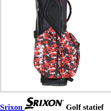
Srixon
Golf statief