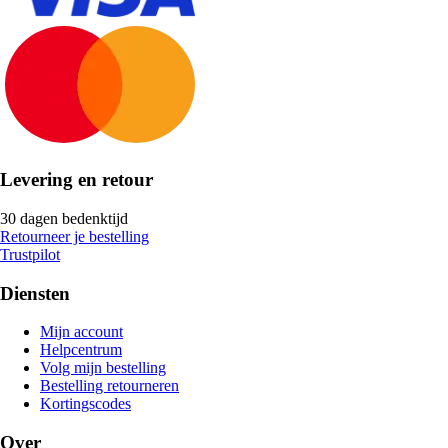
Levering en retour
30 dagen bedenktijd
Retourneer je bestelling
Trustpilot
Diensten
Mijn account
Helpcentrum
Volg mijn bestelling
Bestelling retourneren
Kortingscodes
Over