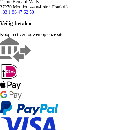
11 rue Bernard Maris
37270 Montlouis-sur-Loire, Frankrijk
+33 1 86 47 62 58
Veilig betalen
Koop met vertrouwen op onze site