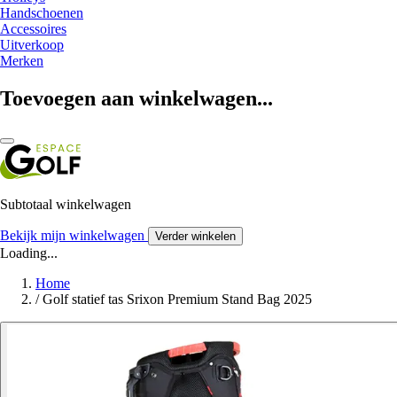
Handschoenen
Accessoires
Uitverkoop
Merken
Toevoegen aan winkelwagen...
Subtotaal winkelwagen
Bekijk mijn winkelwagen
Verder winkelen
Loading...
Home
/
Golf statief tas Srixon Premium Stand Bag 2025