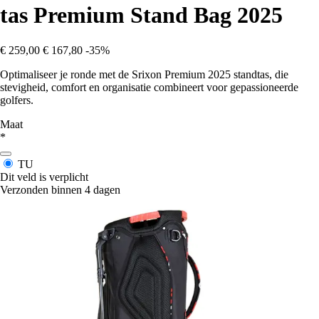
tas Premium Stand Bag 2025
€ 259,00
€ 167,80
-35%
Optimaliseer je ronde met de Srixon Premium 2025 standtas, die
stevigheid, comfort en organisatie combineert voor gepassioneerde
golfers.
Maat
*
TU
Dit veld is verplicht
Verzonden binnen 4 dagen