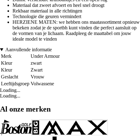
Materiaal dat zweet afvoert en heel snel droogt
Rekbaar materiaal in alle richtingen
Technologie die geuren vermindert
HERZIENE MATEN: we hebben ons maatassortiment opnieuw
bekeken zodat je de sportbh kunt vinden die perfect aansluit op
de vormen van je lichaam. Raadpleeg de maattabel om jouw
ideale model te vinden
Aanvullende informatie
Merk
Under Armour
Kleur
zwart
Kleur
Zwart
Geslacht
Vrouw
Leeftijdsgroep
Volwassene
Loading...
Loading...
Al onze merken