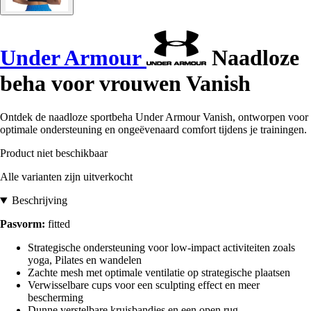
Under Armour
Naadloze
beha voor vrouwen Vanish
Ontdek de naadloze sportbeha Under Armour Vanish, ontworpen voor
optimale ondersteuning en ongeëvenaard comfort tijdens je trainingen.
Product niet beschikbaar
Alle varianten zijn uitverkocht
Beschrijving
Pasvorm:
fitted
Strategische ondersteuning voor low-impact activiteiten zoals
yoga, Pilates en wandelen
Zachte mesh met optimale ventilatie op strategische plaatsen
Verwisselbare cups voor een sculpting effect en meer
bescherming
Dunne verstelbare kruisbandjes en een open rug