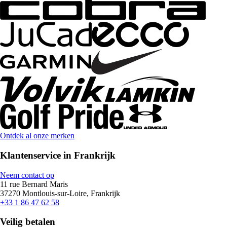
Ontdek al onze merken
Klantenservice in Frankrijk
Neem contact op
11 rue Bernard Maris
37270 Montlouis-sur-Loire, Frankrijk
+33 1 86 47 62 58
Veilig betalen