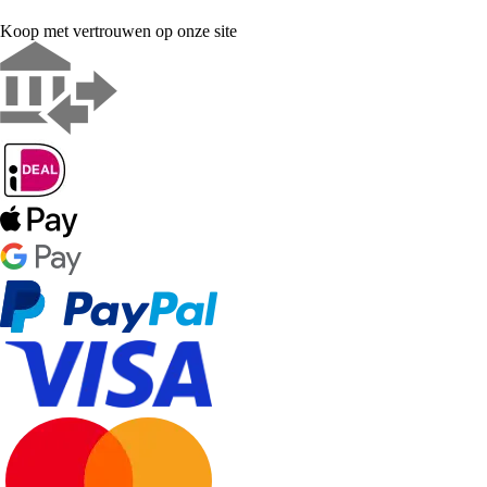
Koop met vertrouwen op onze site