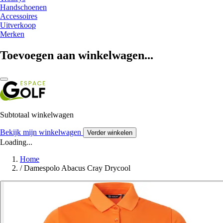
Handschoenen
Accessoires
Uitverkoop
Merken
Toevoegen aan winkelwagen...
Subtotaal winkelwagen
Bekijk mijn winkelwagen
Verder winkelen
Loading...
Home
/
Damespolo Abacus Cray Drycool