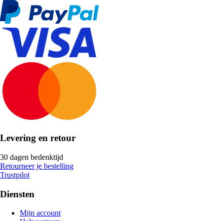
Levering en retour
30 dagen bedenktijd
Retourneer je bestelling
Trustpilot
Diensten
Mijn account