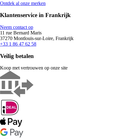
Ontdek al onze merken
Klantenservice in Frankrijk
Neem contact op
11 rue Bernard Maris
37270 Montlouis-sur-Loire, Frankrijk
+33 1 86 47 62 58
Veilig betalen
Koop met vertrouwen op onze site