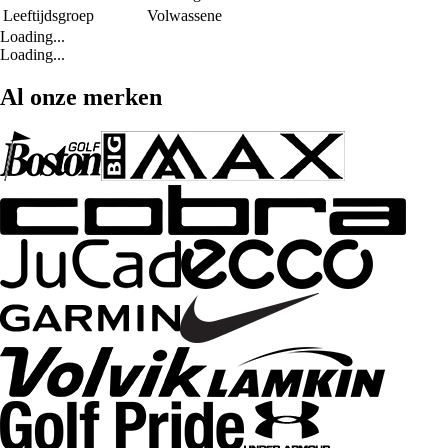
Leeftijdsgroep
Volwassene
Loading...
Loading...
Al onze merken