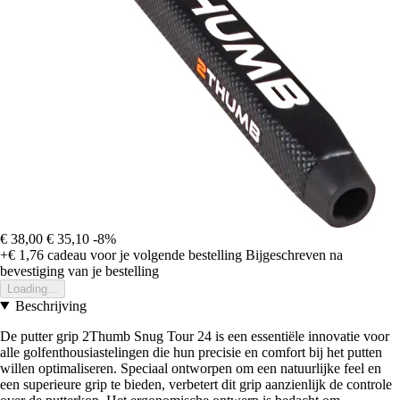
€ 38,00
€ 35,10
-8%
+€ 1,76
cadeau voor je volgende bestelling
Bijgeschreven na
bevestiging van je bestelling
Loading...
Beschrijving
De putter grip 2Thumb Snug Tour 24 is een essentiële innovatie voor
alle golfenthousiastelingen die hun precisie en comfort bij het putten
willen optimaliseren. Speciaal ontworpen om een natuurlijke feel en
een superieure grip te bieden, verbetert dit grip aanzienlijk de controle