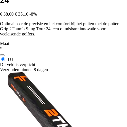
24
€ 38,00
€ 35,10
-8%
Optimaliseer de precisie en het comfort bij het putten met de putter
Grip 2Thumb Snug Tour 24, een onmisbare innovatie voor
veeleisende golfers.
Maat
*
TU
Dit veld is verplicht
Verzonden binnen 8 dagen