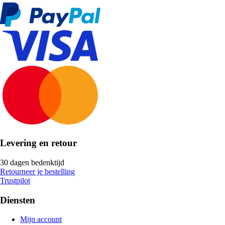
Levering en retour
30 dagen bedenktijd
Retourneer je bestelling
Trustpilot
Diensten
Mijn account