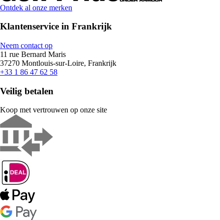
Ontdek al onze merken
Klantenservice in Frankrijk
Neem contact op
11 rue Bernard Maris
37270 Montlouis-sur-Loire, Frankrijk
+33 1 86 47 62 58
Veilig betalen
Koop met vertrouwen op onze site