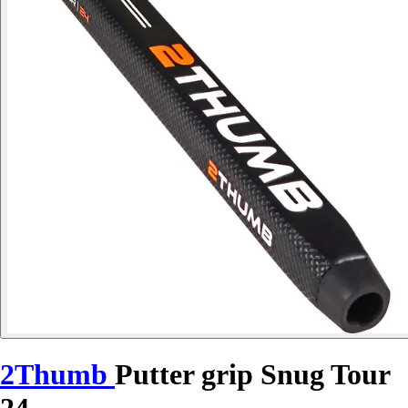
2Thumb
Putter grip Snug Tour