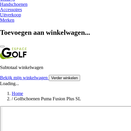
Handschoenen
Accessoires
Uitverkoop
Merken
Toevoegen aan winkelwagen...
Subtotaal winkelwagen
Bekijk mijn winkelwagen
Verder winkelen
Loading...
Home
/
Golfschoenen Puma Fusion Plus SL