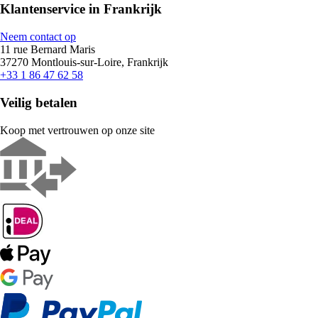
Klantenservice in Frankrijk
Neem contact op
11 rue Bernard Maris
37270 Montlouis-sur-Loire, Frankrijk
+33 1 86 47 62 58
Veilig betalen
Koop met vertrouwen op onze site