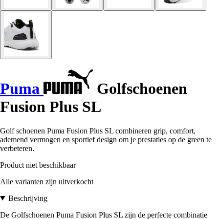
Puma
Golfschoenen
Fusion Plus SL
Golf schoenen Puma Fusion Plus SL combineren grip, comfort,
ademend vermogen en sportief design om je prestaties op de green te
verbeteren.
Product niet beschikbaar
Alle varianten zijn uitverkocht
Beschrijving
De Golfschoenen Puma Fusion Plus SL zijn de perfecte combinatie