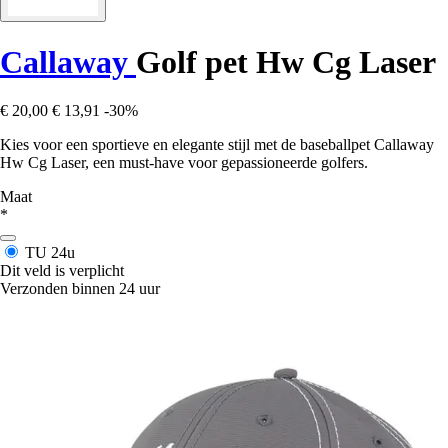
Callaway
Golf pet Hw Cg Laser
€ 20,00
€ 13,91
-30%
Kies voor een sportieve en elegante stijl met de baseballpet Callaway
Hw Cg Laser, een must-have voor gepassioneerde golfers.
Maat
*
TU
24u
Dit veld is verplicht
Verzonden binnen 24 uur