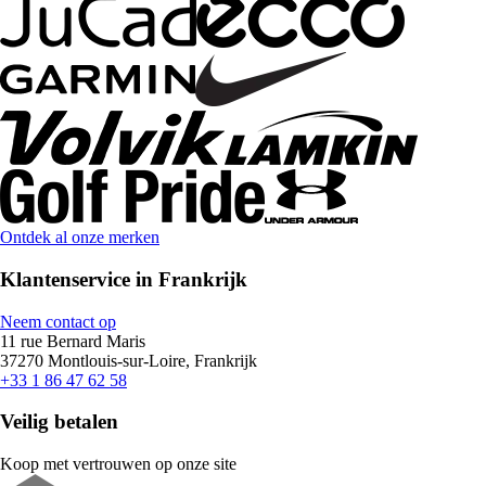
Ontdek al onze merken
Klantenservice in Frankrijk
Neem contact op
11 rue Bernard Maris
37270 Montlouis-sur-Loire, Frankrijk
+33 1 86 47 62 58
Veilig betalen
Koop met vertrouwen op onze site