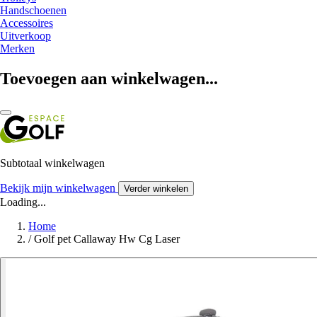
Handschoenen
Accessoires
Uitverkoop
Merken
Toevoegen aan winkelwagen...
Subtotaal winkelwagen
Bekijk mijn winkelwagen
Verder winkelen
Loading...
Home
/
Golf pet Callaway Hw Cg Laser