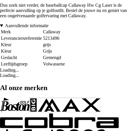
Dus zoek niet verder, de baseballcap Callaway Hw Cg Laser is de
perfecte aanvulling op je golfoutfit. Bestel de jouwe nu en geniet van
een ongeëvenaarde golfervaring met Callaway.
Aanvullende informatie
Merk
Callaway
Leveranciersreferentie
5213496
Kleur
grijs
Kleur
Grijs
Geslacht
Gemengd
Leeftijdsgroep
Volwassene
Loading...
Loading...
Al onze merken