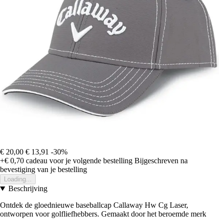
€ 20,00
€ 13,91
-30%
+€ 0,70
cadeau voor je volgende bestelling
Bijgeschreven na
bevestiging van je bestelling
Loading...
Beschrijving
Ontdek de gloednieuwe baseballcap Callaway Hw Cg Laser,
ontworpen voor golfliefhebbers. Gemaakt door het beroemde merk