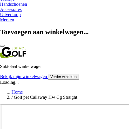
Handschoenen
Accessoires
Uitverkoop
Merken
Toevoegen aan winkelwagen...
Subtotaal winkelwagen
Bekijk mijn winkelwagen
Verder winkelen
Loading...
Home
/
Golf pet Callaway Hw Cg Straight