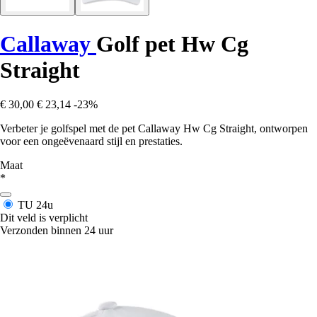
Callaway
Golf pet Hw Cg
Straight
€ 30,00
€ 23,14
-23%
Verbeter je golfspel met de pet Callaway Hw Cg Straight, ontworpen
voor een ongeëvenaard stijl en prestaties.
Maat
*
TU
24u
Dit veld is verplicht
Verzonden binnen 24 uur