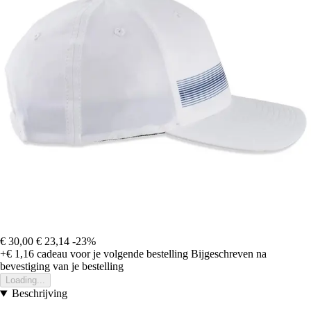
€ 30,00
€ 23,14
-23%
+€ 1,16
cadeau voor je volgende bestelling
Bijgeschreven na
bevestiging van je bestelling
Loading...
Beschrijving