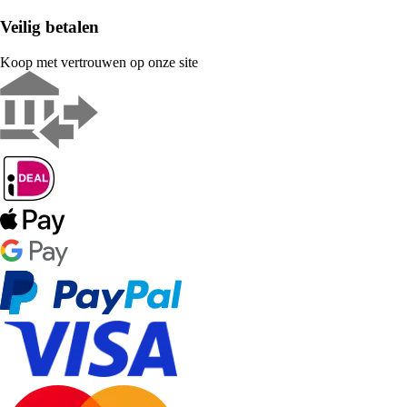
Veilig betalen
Koop met vertrouwen op onze site