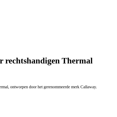
r rechtshandigen Thermal
hermal, ontworpen door het gerenommeerde merk Callaway.