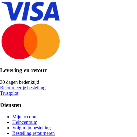
Levering en retour
30 dagen bedenktijd
Retourneer je bestelling
Trustpilot
Diensten
Mijn account
Helpcentrum
Volg mijn bestelling
Bestelling retourneren