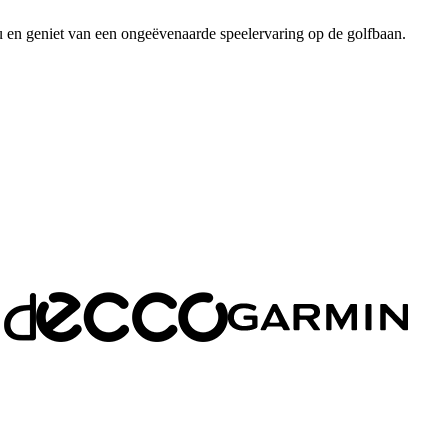
u en geniet van een ongeëvenaarde speelervaring op de golfbaan.