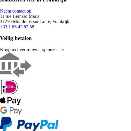
Neem contact op
11 rue Bernard Maris
37270 Montlouis-sur-Loire, Frankrijk
+33 1 86 47 62 58
Veilig betalen
Koop met vertrouwen op onze site