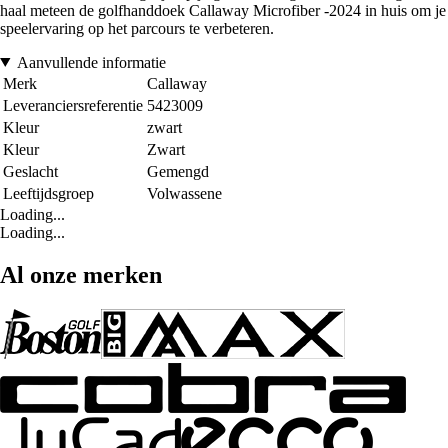
haal meteen de golfhanddoek Callaway Microfiber -2024 in huis om je
speelervaring op het parcours te verbeteren.
Aanvullende informatie
Merk
Callaway
Leveranciersreferentie
5423009
Kleur
zwart
Kleur
Zwart
Geslacht
Gemengd
Leeftijdsgroep
Volwassene
Loading...
Loading...
Al onze merken