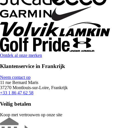
Ontdek al onze merken
Klantenservice in Frankrijk
Neem contact op
11 rue Bernard Maris
37270 Montlouis-sur-Loire, Frankrijk
+33 1 86 47 62 58
Veilig betalen
Koop met vertrouwen op onze site