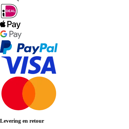
Levering en retour