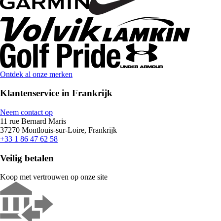
Ontdek al onze merken
Klantenservice in Frankrijk
Neem contact op
11 rue Bernard Maris
37270 Montlouis-sur-Loire, Frankrijk
+33 1 86 47 62 58
Veilig betalen
Koop met vertrouwen op onze site