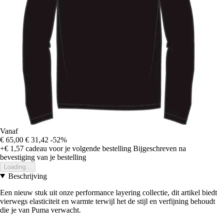
Vanaf
€ 65,00
€ 31,42
-52%
+€ 1,57
cadeau voor je volgende bestelling
Bijgeschreven na
bevestiging van je bestelling
Loading...
Beschrijving
Een nieuw stuk uit onze performance layering collectie, dit artikel biedt
vierwegs elasticiteit en warmte terwijl het de stijl en verfijning behoudt
die je van Puma verwacht.