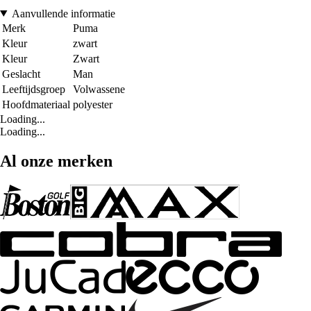
Aanvullende informatie
Merk
Puma
Kleur
zwart
Kleur
Zwart
Geslacht
Man
Leeftijdsgroep
Volwassene
Hoofdmateriaal
polyester
Loading...
Loading...
Al onze merken