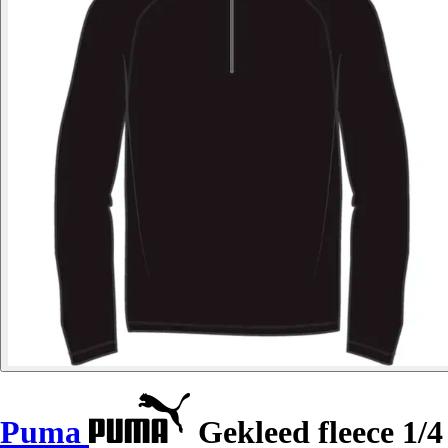
Puma
Gekleed fleece 1/4