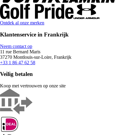
Ontdek al onze merken
Klantenservice in Frankrijk
Neem contact op
11 rue Bernard Maris
37270 Montlouis-sur-Loire, Frankrijk
+33 1 86 47 62 58
Veilig betalen
Koop met vertrouwen op onze site