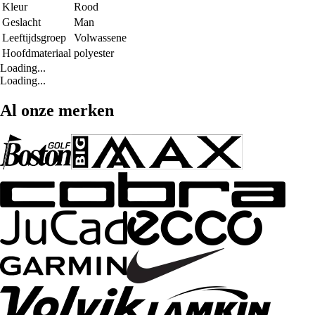
Kleur
Rood
Geslacht
Man
Leeftijdsgroep
Volwassene
Hoofdmateriaal
polyester
Loading...
Loading...
Al onze merken