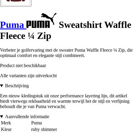
Puma
Sweatshirt Waffle
Fleece ¼ Zip
Verbeter je golfervaring met de sweater Puma Waffle Fleece ¼ Zip, die
optimaal comfort en elegante stijl combineert.
Product niet beschikbaar
Alle varianten zijn uitverkocht
Beschrijving
Een nieuw kledingstuk uit onze performance layering lijn, dit artikel
biedt vierwegs rekbaarheid en warmte terwijl het de stijl en verfijning
behoudt die je van Puma verwacht.
Aanvullende informatie
Merk
Puma
Kleur
ruby shimmer