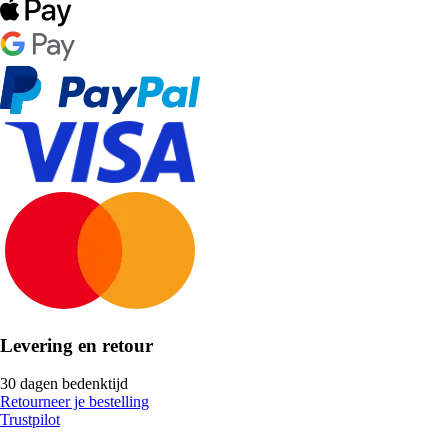
Levering en retour
30 dagen bedenktijd
Retourneer je bestelling
Trustpilot