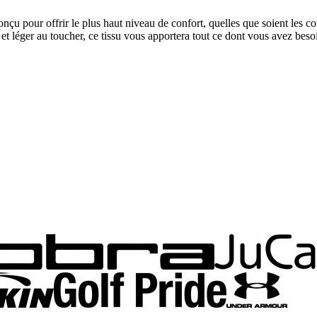
 pour offrir le plus haut niveau de confort, quelles que soient les con
 et léger au toucher, ce tissu vous apportera tout ce dont vous avez besoin