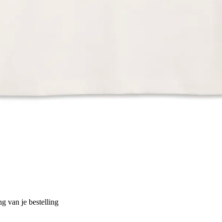
g van je bestelling