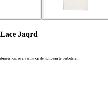
 Lace Jaqrd
bineert om je ervaring op de golfbaan te verbeteren.