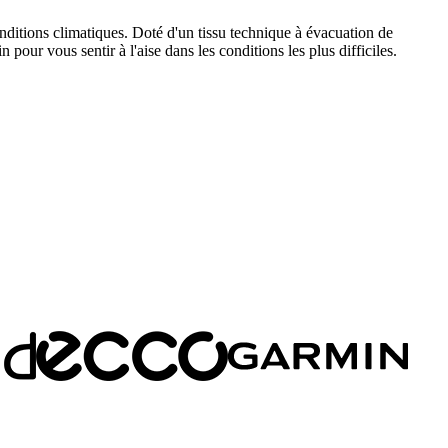
ditions climatiques. Doté d'un tissu technique à évacuation de
 pour vous sentir à l'aise dans les conditions les plus difficiles.