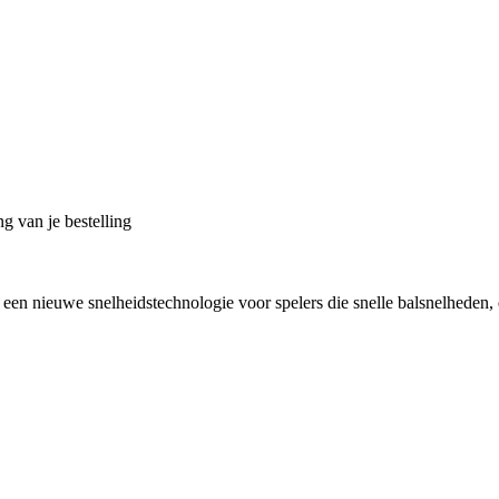
g van je bestelling
een nieuwe snelheidstechnologie voor spelers die snelle balsnelheden, e