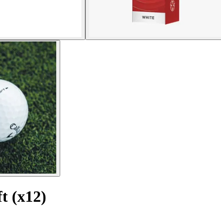
t (x12)