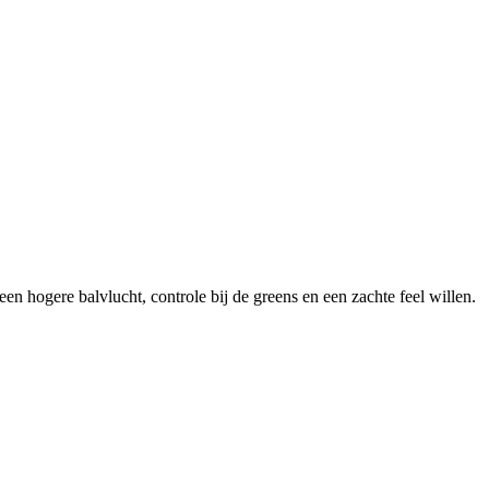
en hogere balvlucht, controle bij de greens en een zachte feel willen.