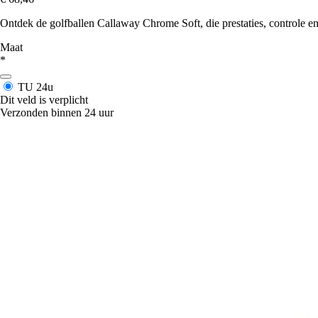
Ontdek de golfballen Callaway Chrome Soft, die prestaties, controle e
Maat
*
TU
24u
Dit veld is verplicht
Verzonden binnen 24 uur