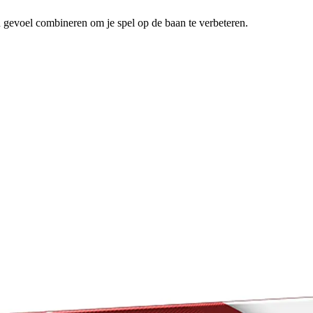
n gevoel combineren om je spel op de baan te verbeteren.