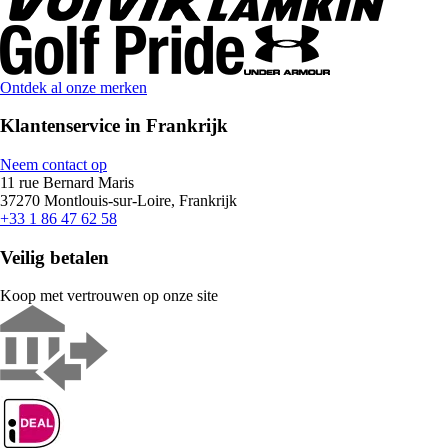
Ontdek al onze merken
Klantenservice in Frankrijk
Neem contact op
11 rue Bernard Maris
37270 Montlouis-sur-Loire, Frankrijk
+33 1 86 47 62 58
Veilig betalen
Koop met vertrouwen op onze site