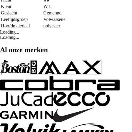
Kleur
Wit
Geslacht
Gemengd
Leeftijdsgroep
Volwassene
Hoofdmateriaal
polyester
Loading...
Loading...
Al onze merken