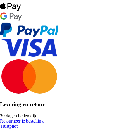
Levering en retour
30 dagen bedenktijd
Retourneer je bestelling
Trustpilot