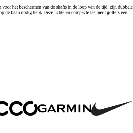
oor het beschermen van de shafts in de loop van de tijd, zijn dubbele
p de baan nodig hebt. Deze lichte en compacte tas biedt golfers een