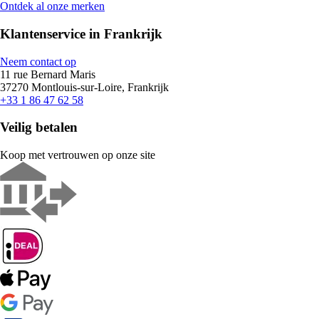
Ontdek al onze merken
Klantenservice in Frankrijk
Neem contact op
11 rue Bernard Maris
37270 Montlouis-sur-Loire, Frankrijk
+33 1 86 47 62 58
Veilig betalen
Koop met vertrouwen op onze site