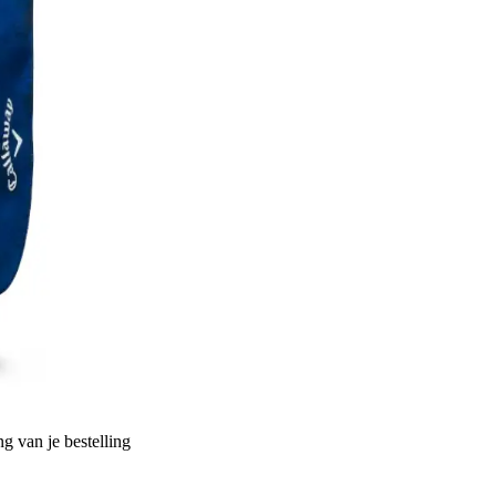
g van je bestelling