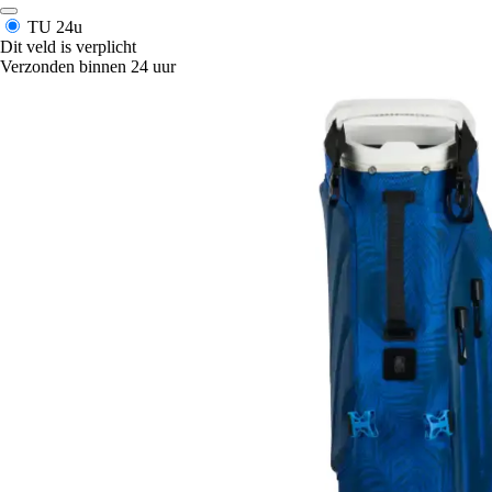
TU
24u
Dit veld is verplicht
Verzonden binnen 24 uur