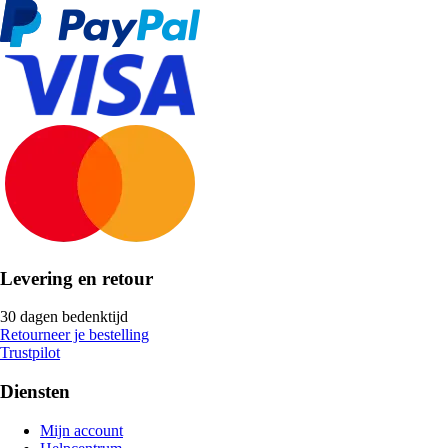
Levering en retour
30 dagen bedenktijd
Retourneer je bestelling
Trustpilot
Diensten
Mijn account