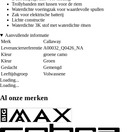
Trollybanden met lussen voor de riem
Waterdichte voeringzak voor waardevolle spullen
Zak voor elektrische batterij
Lichte constructie
Waterdichte 3K stof met waterdichte ritsen
Aanvullende informatie
Merk
Callaway
Leveranciersreferentie
A00032_Q0426_NA
Kleur
groene camo
Kleur
Groen
Geslacht
Gemengd
Leeftijdsgroep
Volwassene
Loading...
Loading...
Al onze merken