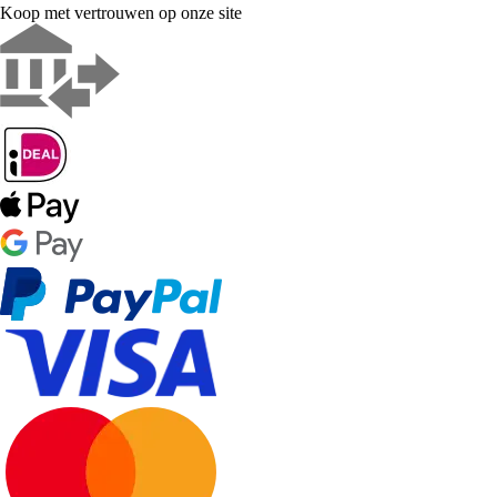
Koop met vertrouwen op onze site