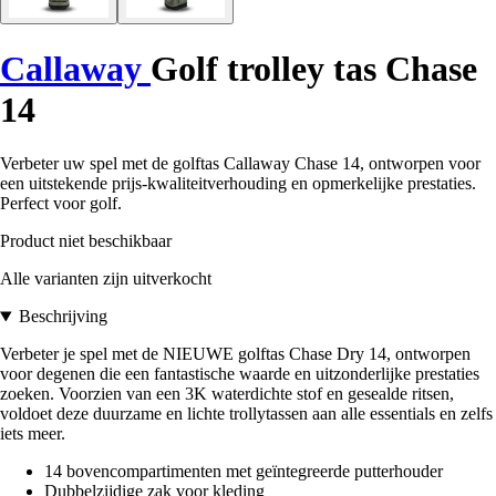
Callaway
Golf trolley tas Chase
14
Verbeter uw spel met de golftas Callaway Chase 14, ontworpen voor
een uitstekende prijs-kwaliteitverhouding en opmerkelijke prestaties.
Perfect voor golf.
Product niet beschikbaar
Alle varianten zijn uitverkocht
Beschrijving
Verbeter je spel met de NIEUWE golftas Chase Dry 14, ontworpen
voor degenen die een fantastische waarde en uitzonderlijke prestaties
zoeken. Voorzien van een 3K waterdichte stof en gesealde ritsen,
voldoet deze duurzame en lichte trollytassen aan alle essentials en zelfs
iets meer.
14 bovencompartimenten met geïntegreerde putterhouder
Dubbelzijdige zak voor kleding