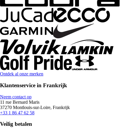
Ontdek al onze merken
Klantenservice in Frankrijk
Neem contact op
11 rue Bernard Maris
37270 Montlouis-sur-Loire, Frankrijk
+33 1 86 47 62 58
Veilig betalen