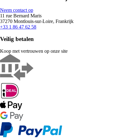
Neem contact op
11 rue Bernard Maris
37270 Montlouis-sur-Loire, Frankrijk
+33 1 86 47 62 58
Veilig betalen
Koop met vertrouwen op onze site