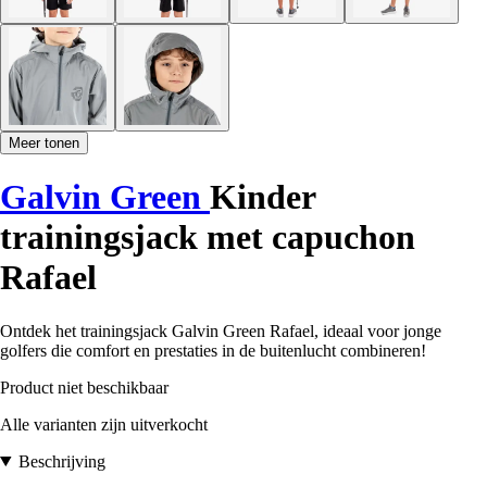
Meer tonen
Galvin Green
Kinder
trainingsjack met capuchon
Rafael
Ontdek het trainingsjack Galvin Green Rafael, ideaal voor jonge
golfers die comfort en prestaties in de buitenlucht combineren!
Product niet beschikbaar
Alle varianten zijn uitverkocht
Beschrijving