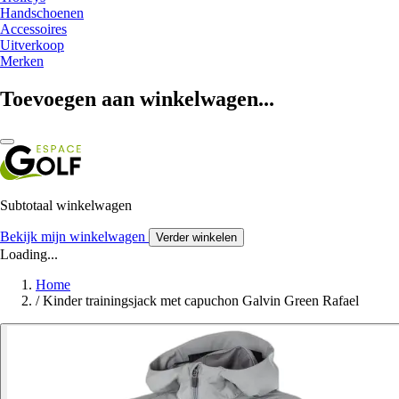
Handschoenen
Accessoires
Uitverkoop
Merken
Toevoegen aan winkelwagen...
Subtotaal winkelwagen
Bekijk mijn winkelwagen
Verder winkelen
Loading...
Home
/
Kinder trainingsjack met capuchon Galvin Green Rafael