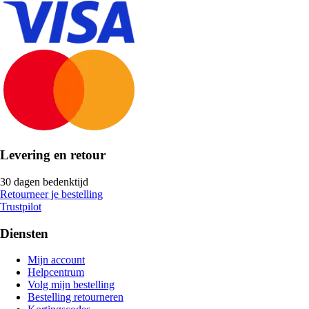
Levering en retour
30 dagen bedenktijd
Retourneer je bestelling
Trustpilot
Diensten
Mijn account
Helpcentrum
Volg mijn bestelling
Bestelling retourneren