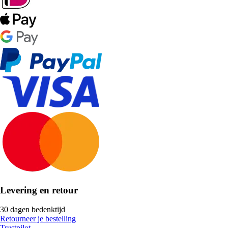
Levering en retour
30 dagen bedenktijd
Retourneer je bestelling
Trustpilot