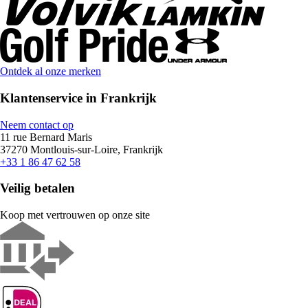
Ontdek al onze merken
Klantenservice in Frankrijk
Neem contact op
11 rue Bernard Maris
37270 Montlouis-sur-Loire, Frankrijk
+33 1 86 47 62 58
Veilig betalen
Koop met vertrouwen op onze site