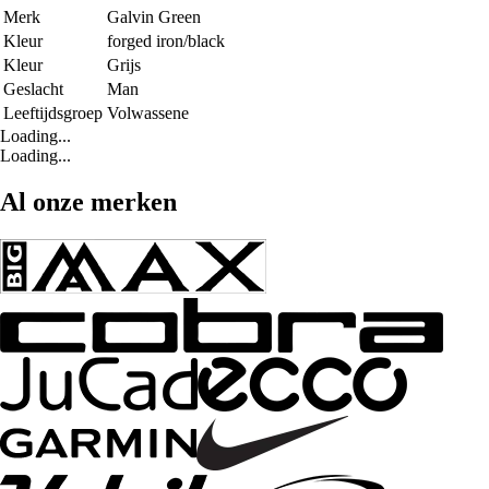
Merk
Galvin Green
Kleur
forged iron/black
Kleur
Grijs
Geslacht
Man
Leeftijdsgroep
Volwassene
Loading...
Loading...
Al onze merken