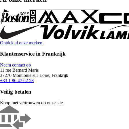
Ontdek al onze merken
Klantenservice in Frankrijk
Neem contact op
11 rue Bernard Maris
37270 Montlouis-sur-Loire, Frankrijk
+33 1 86 47 62 58
Veilig betalen
Koop met vertrouwen op onze site