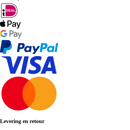
Levering en retour