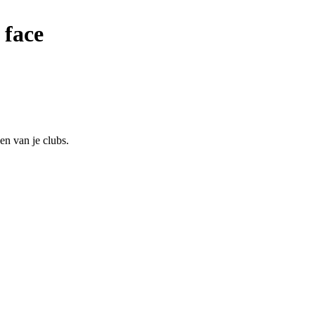
 face
en van je clubs.