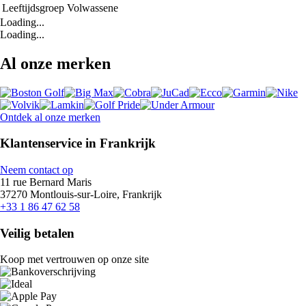
Leeftijdsgroep
Volwassene
Loading...
Loading...
Al onze merken
Ontdek al onze merken
Klantenservice in Frankrijk
Neem contact op
11 rue Bernard Maris
37270 Montlouis-sur-Loire, Frankrijk
+33 1 86 47 62 58
Veilig betalen
Koop met vertrouwen op onze site