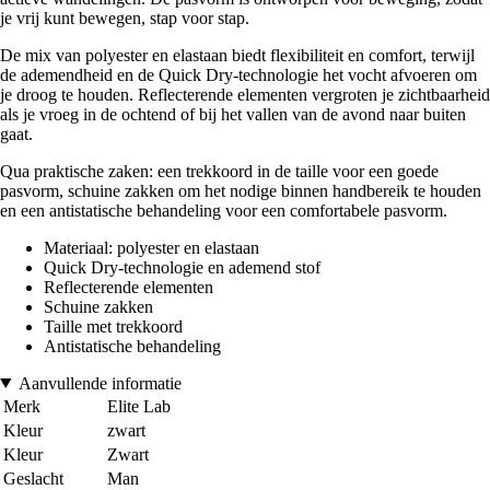
je vrij kunt bewegen, stap voor stap.
De mix van polyester en elastaan biedt flexibiliteit en comfort, terwijl
de ademendheid en de Quick Dry-technologie het vocht afvoeren om
je droog te houden. Reflecterende elementen vergroten je zichtbaarheid
als je vroeg in de ochtend of bij het vallen van de avond naar buiten
gaat.
Qua praktische zaken: een trekkoord in de taille voor een goede
pasvorm, schuine zakken om het nodige binnen handbereik te houden
en een antistatische behandeling voor een comfortabele pasvorm.
Materiaal: polyester en elastaan
Quick Dry-technologie en ademend stof
Reflecterende elementen
Schuine zakken
Taille met trekkoord
Antistatische behandeling
Aanvullende informatie
Merk
Elite Lab
Kleur
zwart
Kleur
Zwart
Geslacht
Man