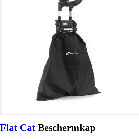
Flat Cat
Beschermkap