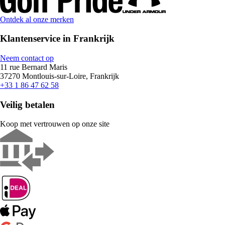
Ontdek al onze merken
Klantenservice in Frankrijk
Neem contact op
11 rue Bernard Maris
37270 Montlouis-sur-Loire, Frankrijk
+33 1 86 47 62 58
Veilig betalen
Koop met vertrouwen op onze site