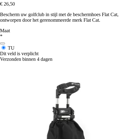
€ 26,50
Bescherm uw golfclub in stijl met de beschermhoes Flat Cat,
ontworpen door het gerenommeerde merk Flat Cat.
Maat
*
TU
Dit veld is verplicht
Verzonden binnen 4 dagen