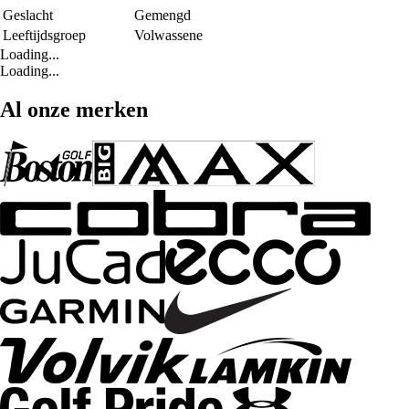
Geslacht
Gemengd
Leeftijdsgroep
Volwassene
Loading...
Loading...
Al onze merken