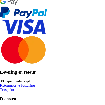
Levering en retour
30 dagen bedenktijd
Retourneer je bestelling
Trustpilot
Diensten