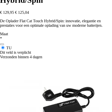
Hybrid/Spin
€ 129,95
€ 125,04
De Oplader Flat Cat Touch Hybrid/Spin: innovatie, elegantie en
prestaties voor een optimale oplading van uw moderne batterijen.
Maat
*
TU
Dit veld is verplicht
Verzonden binnen 4 dagen