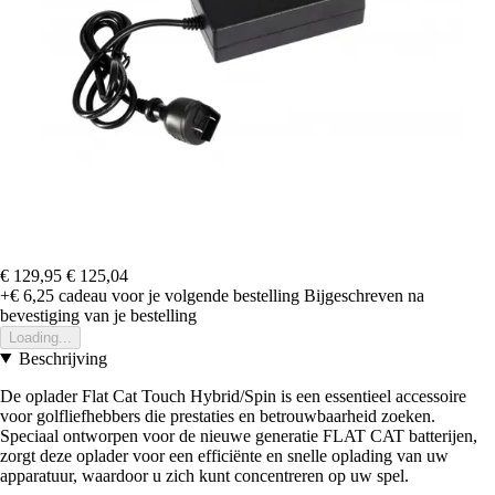
€ 129,95
€ 125,04
+€ 6,25
cadeau voor je volgende bestelling
Bijgeschreven na
bevestiging van je bestelling
Loading...
Beschrijving
De oplader Flat Cat Touch Hybrid/Spin is een essentieel accessoire
voor golfliefhebbers die prestaties en betrouwbaarheid zoeken.
Speciaal ontworpen voor de nieuwe generatie FLAT CAT batterijen,
zorgt deze oplader voor een efficiënte en snelle oplading van uw
apparatuur, waardoor u zich kunt concentreren op uw spel.