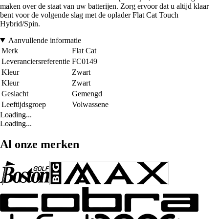
maken over de staat van uw batterijen. Zorg ervoor dat u altijd klaar
bent voor de volgende slag met de oplader Flat Cat Touch
Hybrid/Spin.
Aanvullende informatie
Merk
Flat Cat
Leveranciersreferentie
FC0149
Kleur
Zwart
Kleur
Zwart
Geslacht
Gemengd
Leeftijdsgroep
Volwassene
Loading...
Loading...
Al onze merken