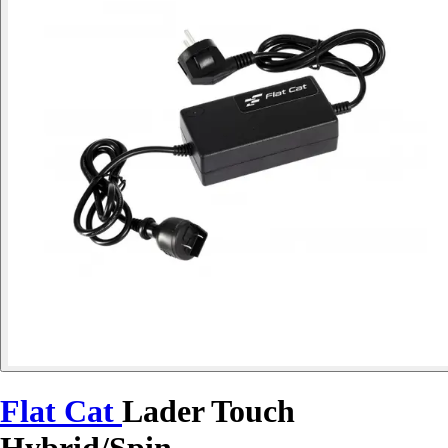
Flat Cat
Lader Touch