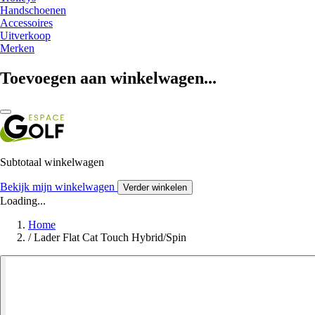
Handschoenen
Accessoires
Uitverkoop
Merken
Toevoegen aan winkelwagen...
Subtotaal winkelwagen
Bekijk mijn winkelwagen
Verder winkelen
Loading...
Home
/
Lader Flat Cat Touch Hybrid/Spin