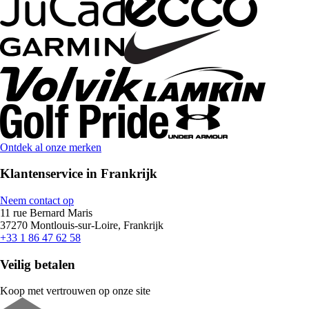
Ontdek al onze merken
Klantenservice in Frankrijk
Neem contact op
11 rue Bernard Maris
37270 Montlouis-sur-Loire, Frankrijk
+33 1 86 47 62 58
Veilig betalen
Koop met vertrouwen op onze site