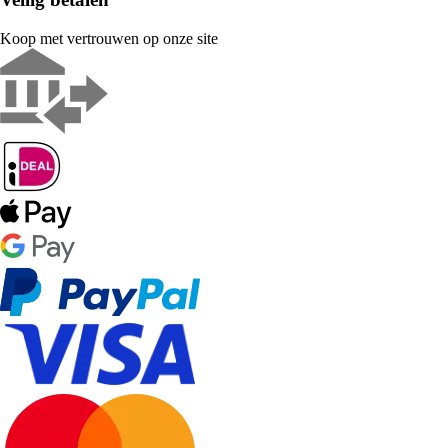
Koop met vertrouwen op onze site