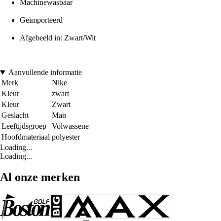
Machinewasbaar
Geïmporteerd
Afgebeeld in: Zwart/Wit
Aanvullende informatie
Merk
Nike
Kleur
zwart
Kleur
Zwart
Geslacht
Man
Leeftijdsgroep
Volwassene
Hoofdmateriaal
polyester
Loading...
Loading...
Al onze merken