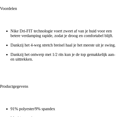
Voordelen
Nike Dri-FIT technologie voert zweet af van je huid voor een
betere verdamping rapide, zodat je droog en comfortabel blijft.
Dankzij het 4-weg stretch breisel haal je het meeste uit je swing.
Dankzij het ontwerp met 1/2 rits kun je de top gemakkelijk aan-
en uittrekken.
Productgegevens
91% polyester/9% spandex