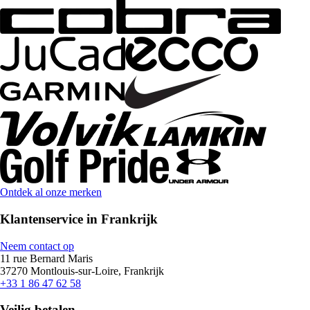
Ontdek al onze merken
Klantenservice in Frankrijk
Neem contact op
11 rue Bernard Maris
37270 Montlouis-sur-Loire, Frankrijk
+33 1 86 47 62 58
Veilig betalen