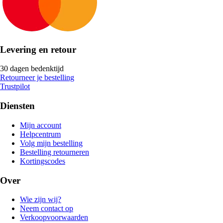
Levering en retour
30 dagen bedenktijd
Retourneer je bestelling
Trustpilot
Diensten
Mijn account
Helpcentrum
Volg mijn bestelling
Bestelling retourneren
Kortingscodes
Over
Wie zijn wij?
Neem contact op
Verkoopvoorwaarden