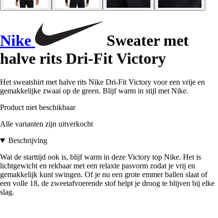
Nike
Sweater met
halve rits Dri-Fit Victory
Het sweatshirt met halve rits Nike Dri-Fit Victory voor een vrije en
gemakkelijke zwaai op de green. Blijf warm in stijl met Nike.
Product niet beschikbaar
Alle varianten zijn uitverkocht
Beschrijving
Wat de starttijd ook is, blijf warm in deze Victory top Nike. Het is
lichtgewicht en rekbaar met een relaxte pasvorm zodat je vrij en
gemakkelijk kunt swingen. Of je nu een grote emmer ballen slaat of
een volle 18, de zweetafvoerende stof helpt je droog te blijven bij elke
slag.