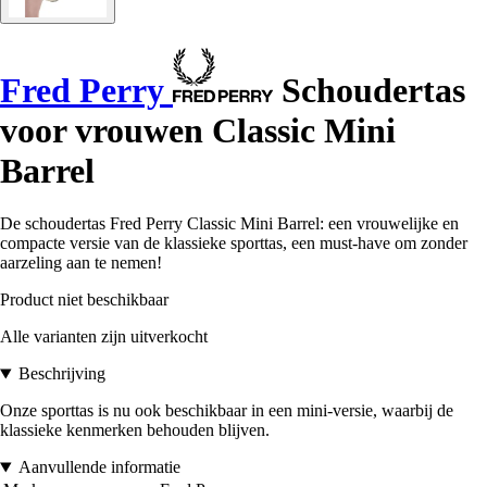
Fred Perry
Schoudertas
voor vrouwen Classic Mini
Barrel
De schoudertas Fred Perry Classic Mini Barrel: een vrouwelijke en
compacte versie van de klassieke sporttas, een must-have om zonder
aarzeling aan te nemen!
Product niet beschikbaar
Alle varianten zijn uitverkocht
Beschrijving
Onze sporttas is nu ook beschikbaar in een mini-versie, waarbij de
klassieke kenmerken behouden blijven.
Aanvullende informatie