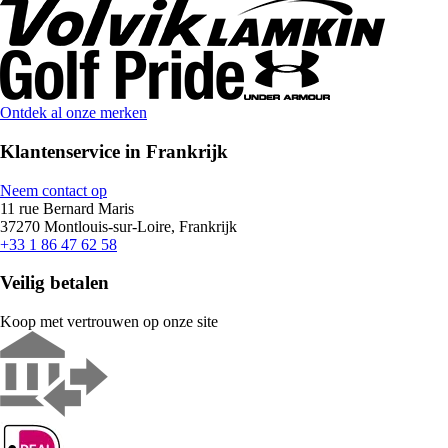
Ontdek al onze merken
Klantenservice in Frankrijk
Neem contact op
11 rue Bernard Maris
37270 Montlouis-sur-Loire, Frankrijk
+33 1 86 47 62 58
Veilig betalen
Koop met vertrouwen op onze site