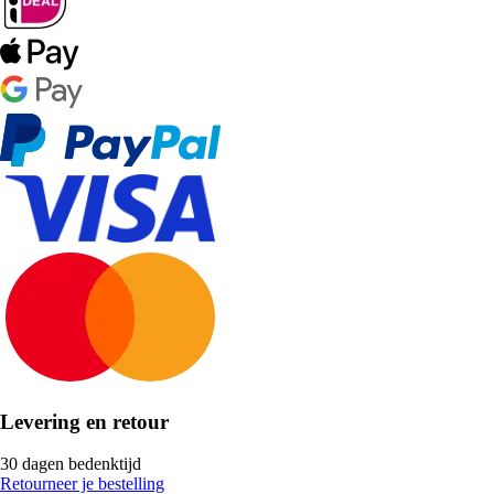
Levering en retour
30 dagen bedenktijd
Retourneer je bestelling