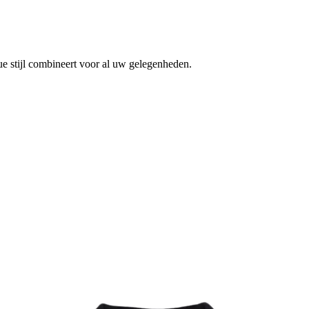
e stijl combineert voor al uw gelegenheden.