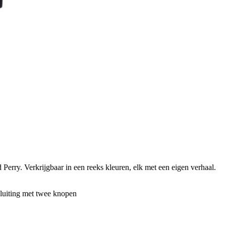
erry. Verkrijgbaar in een reeks kleuren, elk met een eigen verhaal.
sluiting met twee knopen