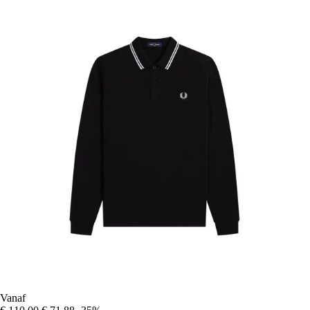
Vanaf