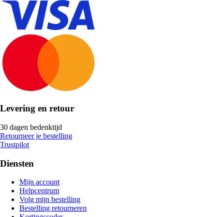
Levering en retour
30 dagen bedenktijd
Retourneer je bestelling
Trustpilot
Diensten
Mijn account
Helpcentrum
Volg mijn bestelling
Bestelling retourneren
Kortingscodes