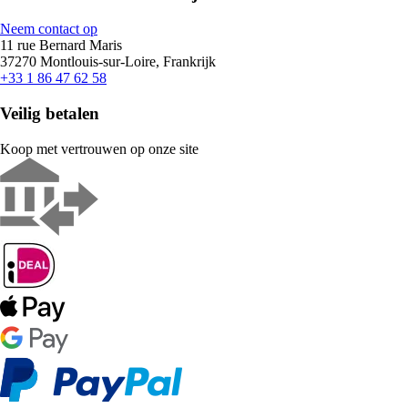
Neem contact op
11 rue Bernard Maris
37270 Montlouis-sur-Loire, Frankrijk
+33 1 86 47 62 58
Veilig betalen
Koop met vertrouwen op onze site