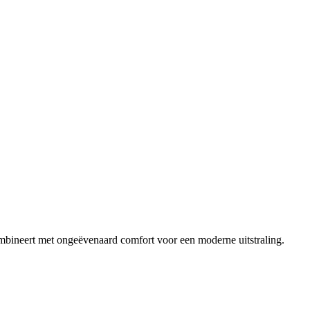
 combineert met ongeëvenaard comfort voor een moderne uitstraling.