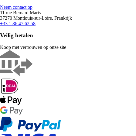
Neem contact op
11 rue Bernard Maris
37270 Montlouis-sur-Loire, Frankrijk
+33 1 86 47 62 58
Veilig betalen
Koop met vertrouwen op onze site