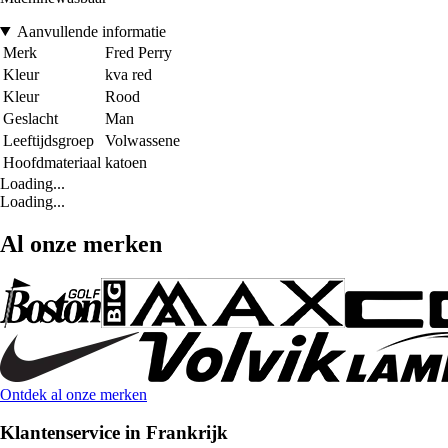
Aanvullende informatie
Merk
Fred Perry
Kleur
kva red
Kleur
Rood
Geslacht
Man
Leeftijdsgroep
Volwassene
Hoofdmateriaal
katoen
Loading...
Loading...
Al onze merken
Ontdek al onze merken
Klantenservice in Frankrijk