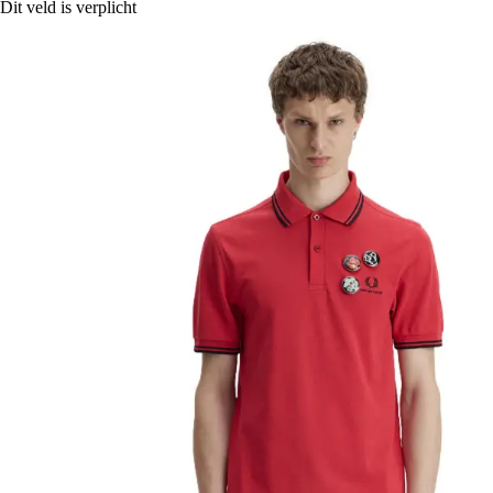
Dit veld is verplicht