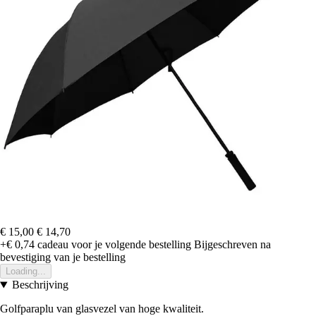
€ 15,00
€ 14,70
+€ 0,74
cadeau voor je volgende bestelling
Bijgeschreven na
bevestiging van je bestelling
Loading...
Beschrijving
Golfparaplu van glasvezel van hoge kwaliteit.