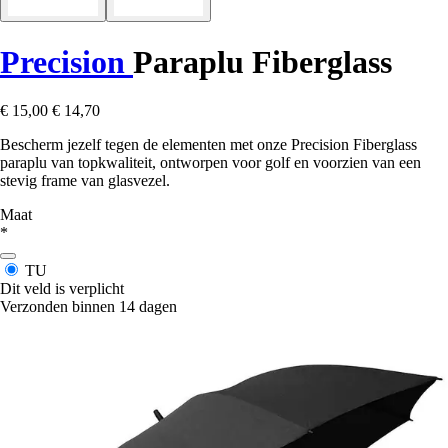
Precision
Paraplu Fiberglass
€ 15,00
€ 14,70
Bescherm jezelf tegen de elementen met onze Precision Fiberglass
paraplu van topkwaliteit, ontworpen voor golf en voorzien van een
stevig frame van glasvezel.
Maat
*
TU
Dit veld is verplicht
Verzonden binnen 14 dagen