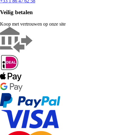
+33 1 86 47 62 58
Veilig betalen
Koop met vertrouwen op onze site