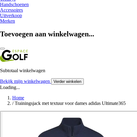
Handschoenen
Accessoires
Uitverkoop
Merken
Toevoegen aan winkelwagen...
Subtotaal winkelwagen
Bekijk mijn winkelwagen
Verder winkelen
Loading...
Home
/
Trainingsjack met textuur voor dames adidas Ultimate365