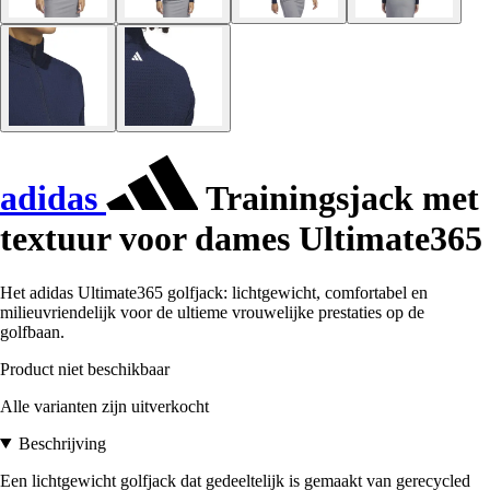
adidas
Trainingsjack met
textuur voor dames Ultimate365
Het adidas Ultimate365 golfjack: lichtgewicht, comfortabel en
milieuvriendelijk voor de ultieme vrouwelijke prestaties op de
golfbaan.
Product niet beschikbaar
Alle varianten zijn uitverkocht
Beschrijving
Een lichtgewicht golfjack dat gedeeltelijk is gemaakt van gerecycled