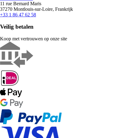
11 rue Bernard Maris
37270 Montlouis-sur-Loire, Frankrijk
+33 1 86 47 62 58
Veilig betalen
Koop met vertrouwen op onze site