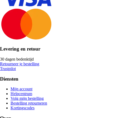
Levering en retour
30 dagen bedenktijd
Retourneer je bestelling
Trustpilot
Diensten
Mijn account
Helpcentrum
Volg mijn bestelling
Bestelling retourneren
Kortingscodes