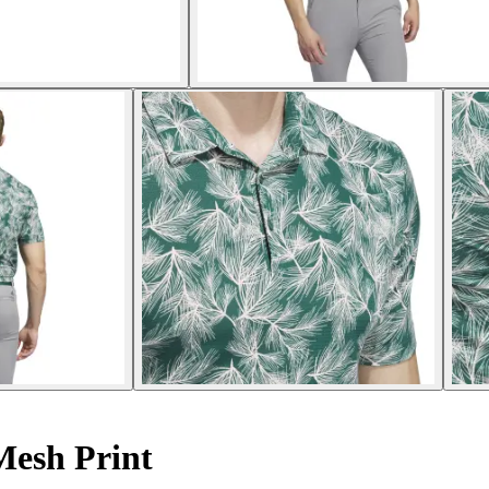
Mesh Print