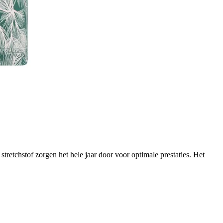
tretchstof zorgen het hele jaar door voor optimale prestaties. Het