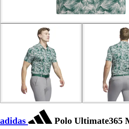
adidas
Polo Ultimate365 