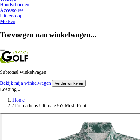
Handschoenen
Accessoires
Uitverkoop
Merken
Toevoegen aan winkelwagen...
Subtotaal winkelwagen
Bekijk mijn winkelwagen
Verder winkelen
Loading...
Home
/
Polo adidas Ultimate365 Mesh Print