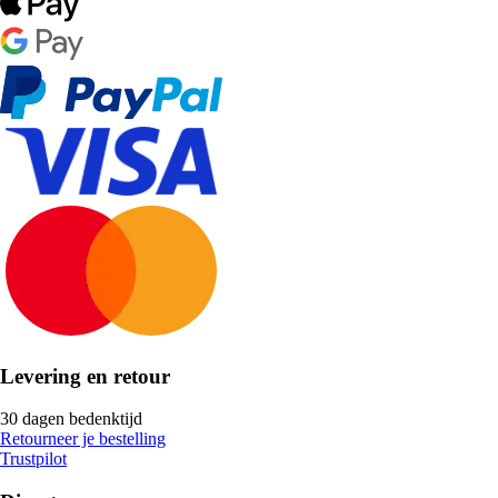
Levering en retour
30 dagen bedenktijd
Retourneer je bestelling
Trustpilot