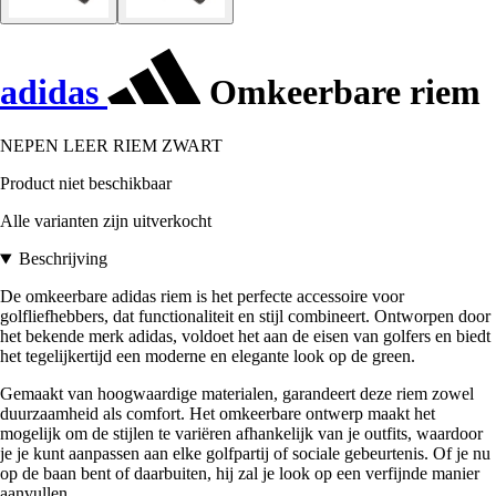
adidas
Omkeerbare riem
NEPEN LEER RIEM ZWART
Product niet beschikbaar
Alle varianten zijn uitverkocht
Beschrijving
De omkeerbare adidas riem is het perfecte accessoire voor
golfliefhebbers, dat functionaliteit en stijl combineert. Ontworpen door
het bekende merk adidas, voldoet het aan de eisen van golfers en biedt
het tegelijkertijd een moderne en elegante look op de green.
Gemaakt van hoogwaardige materialen, garandeert deze riem zowel
duurzaamheid als comfort. Het omkeerbare ontwerp maakt het
mogelijk om de stijlen te variëren afhankelijk van je outfits, waardoor
je je kunt aanpassen aan elke golfpartij of sociale gebeurtenis. Of je nu
op de baan bent of daarbuiten, hij zal je look op een verfijnde manier
aanvullen.