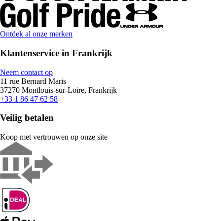
Ontdek al onze merken
Klantenservice in Frankrijk
Neem contact op
11 rue Bernard Maris
37270 Montlouis-sur-Loire, Frankrijk
+33 1 86 47 62 58
Veilig betalen
Koop met vertrouwen op onze site