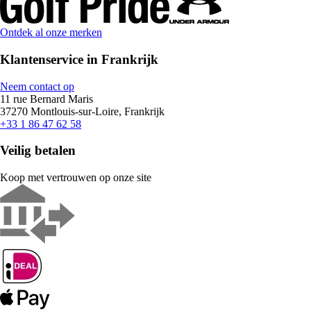
Ontdek al onze merken
Klantenservice in Frankrijk
Neem contact op
11 rue Bernard Maris
37270 Montlouis-sur-Loire, Frankrijk
+33 1 86 47 62 58
Veilig betalen
Koop met vertrouwen op onze site