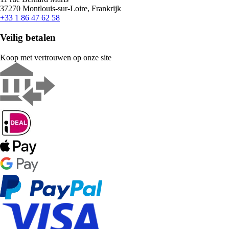
37270 Montlouis-sur-Loire, Frankrijk
+33 1 86 47 62 58
Veilig betalen
Koop met vertrouwen op onze site