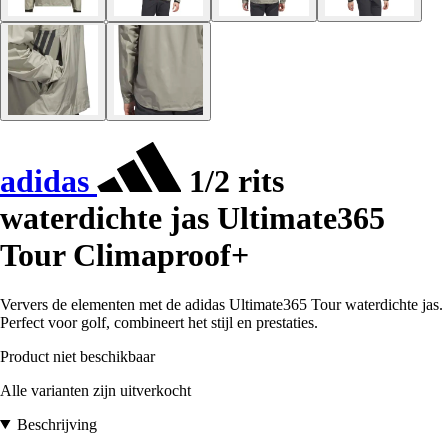
adidas
1/2 rits
waterdichte jas Ultimate365
Tour Climaproof+
Ververs de elementen met de adidas Ultimate365 Tour waterdichte jas.
Perfect voor golf, combineert het stijl en prestaties.
Product niet beschikbaar
Alle varianten zijn uitverkocht
Beschrijving