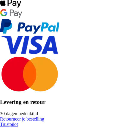
Levering en retour
30 dagen bedenktijd
Retourneer je bestelling
Trustpilot