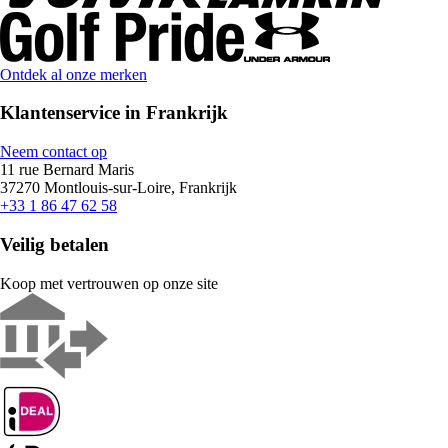
Ontdek al onze merken
Klantenservice in Frankrijk
Neem contact op
11 rue Bernard Maris
37270 Montlouis-sur-Loire, Frankrijk
+33 1 86 47 62 58
Veilig betalen
Koop met vertrouwen op onze site