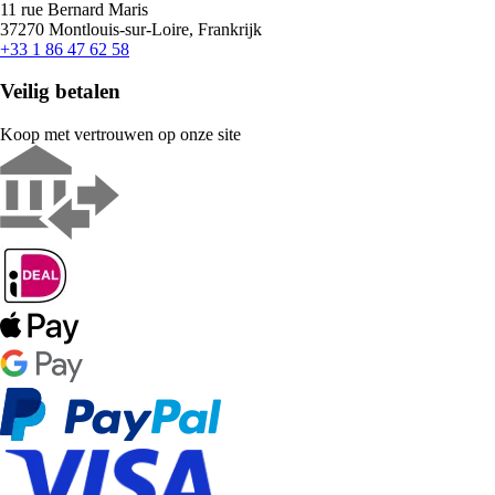
11 rue Bernard Maris
37270 Montlouis-sur-Loire, Frankrijk
+33 1 86 47 62 58
Veilig betalen
Koop met vertrouwen op onze site