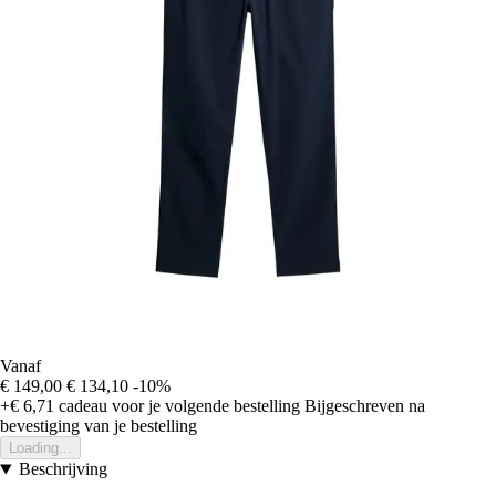
Vanaf
€ 149,00
€ 134,10
-10%
+€ 6,71
cadeau voor je volgende bestelling
Bijgeschreven na
bevestiging van je bestelling
Loading...
Beschrijving