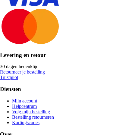
Levering en retour
30 dagen bedenktijd
Retourneer je bestelling
Trustpilot
Diensten
Mijn account
Helpcentrum
Volg mijn bestelling
Bestelling retourneren
Kortingscodes
Over